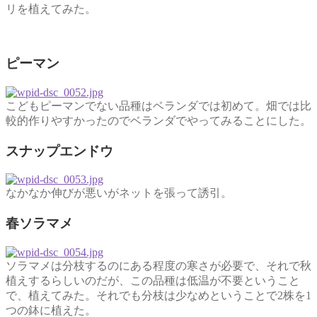
リを植えてみた。
ピーマン
こどもピーマンでない品種はベランダでは初めて。畑では比
較的作りやすかったのでベランダでやってみることにした。
スナップエンドウ
なかなか伸びが悪いがネットを張って誘引。
春ソラマメ
ソラマメは分枝するのにある程度の寒さが必要で、それで秋
植えするらしいのだが、この品種は低温が不要ということ
で、植えてみた。それでも分枝は少なめということで2株を1
つの鉢に植えた。