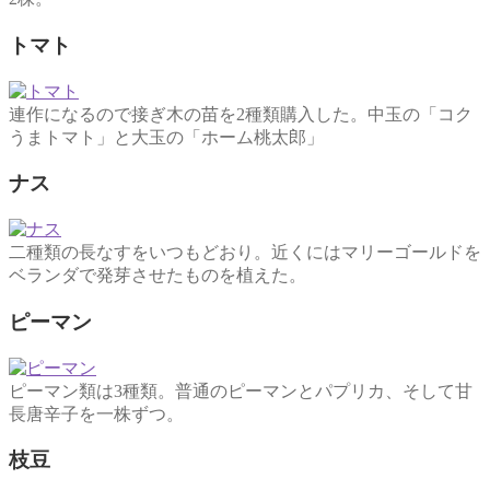
トマト
連作になるので接ぎ木の苗を2種類購入した。中玉の「コク
うまトマト」と大玉の「ホーム桃太郎」
ナス
二種類の長なすをいつもどおり。近くにはマリーゴールドを
ベランダで発芽させたものを植えた。
ピーマン
ピーマン類は3種類。普通のピーマンとパプリカ、そして甘
長唐辛子を一株ずつ。
枝豆