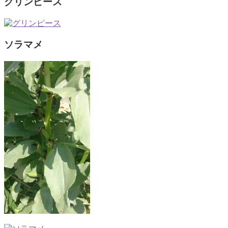
グリンピース
ソラマメ