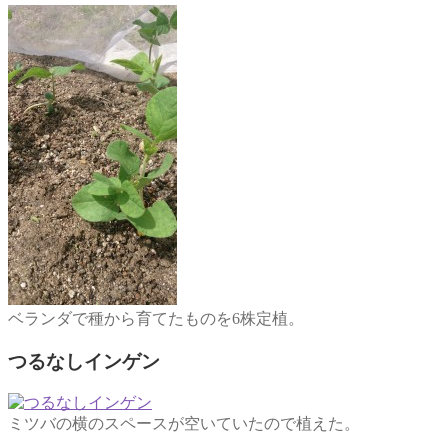
ベランダで種から育てたものを6株定植。
つるなしインゲン
ミツバの横のスペースが空いていたので植えた。