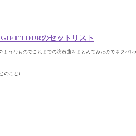
 GIFT TOURのセットリスト
、エクセルのようなものでこれまでの演奏曲をまとめてみたのでネタ
とのこと)