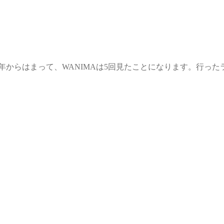
014年からはまって、WANIMAは5回見たことになります。