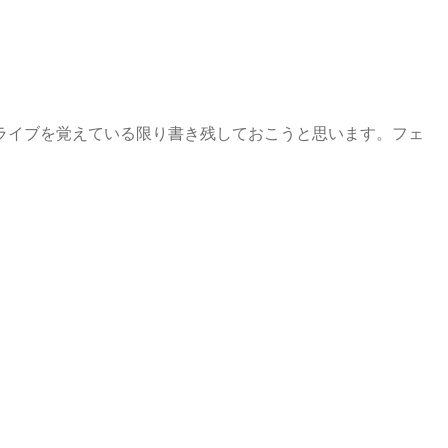
行ったライブを覚えている限り書き残しておこうと思います。フェ