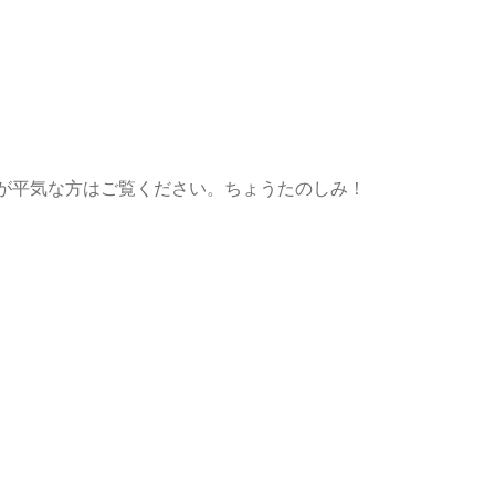
バレが平気な方はご覧ください。ちょうたのしみ！