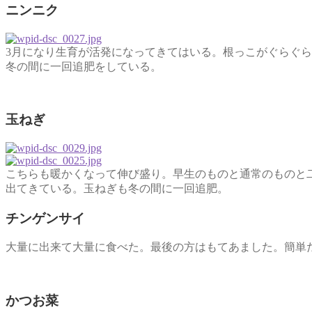
ニンニク
3月になり生育が活発になってきてはいる。根っこがぐらぐ
冬の間に一回追肥をしている。
玉ねぎ
こちらも暖かくなって伸び盛り。早生のものと通常のものと
出てきている。玉ねぎも冬の間に一回追肥。
チンゲンサイ
大量に出来て大量に食べた。最後の方はもてあました。簡単
かつお菜